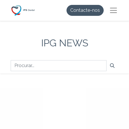
Contacte-nos
IPG NEWS