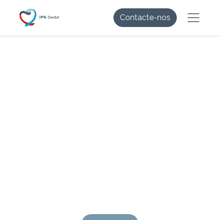
Contacte-nos