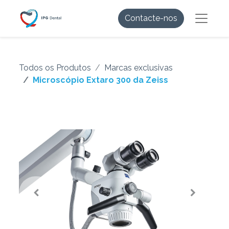
Contacte-nos
Todos os Produtos
Marcas exclusivas
Microscópio Extaro 300 da Zeiss