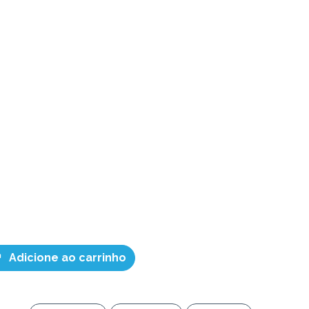
Adicione ao carrinho