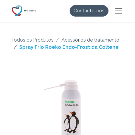
Contacte-nos
Todos os Produtos
Acessórios de tratamento
Spray Frio Roeko Endo-Frost da Coltene