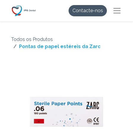
Contacte-nos
Todos os Produtos
Pontas de papel estéreis da Zarc