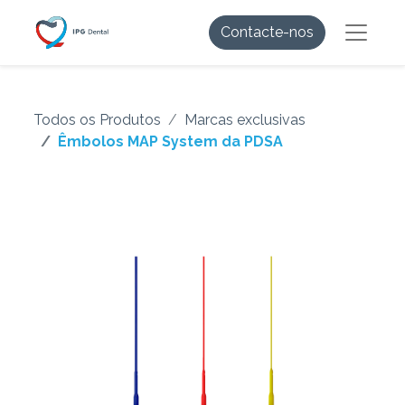
Contacte-nos
Todos os Produtos
Marcas exclusivas
Êmbolos MAP System da PDSA