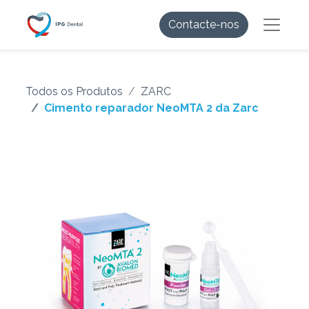
Contacte-nos
Todos os Produtos
ZARC
Cimento reparador NeoMTA 2 da Zarc