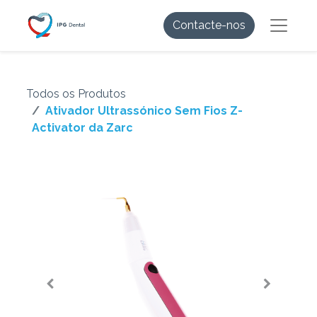
Contacte-nos
Todos os Produtos
Ativador Ultrassónico Sem Fios Z-
Activator da Zarc