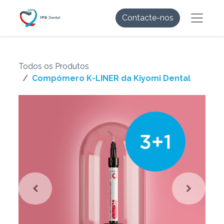
Contacte-nos
Todos os Produtos
Compómero K-LINER da Kiyomi Dental