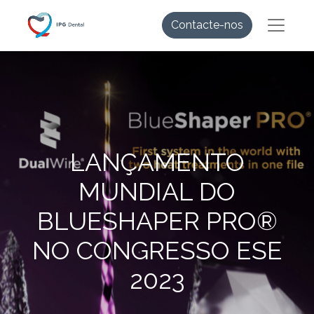
Contacte-nos
LANÇAMENTO
MUNDIAL DO
BLUESHAPER PRO®
NO CONGRESSO ESE
2023