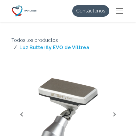
Contáctenos
Todos los productos
Luz Butterfly EVO de Víttrea