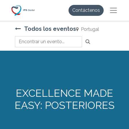
Contáctenos
Todos los eventos
Portugal
EXCELLENCE MADE
EASY: POSTERIORES